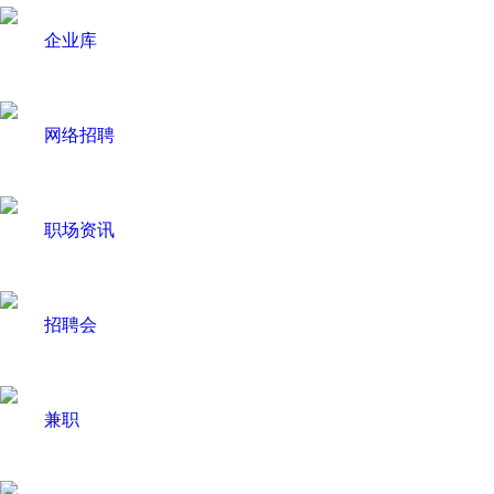
企业库
网络招聘
职场资讯
招聘会
兼职