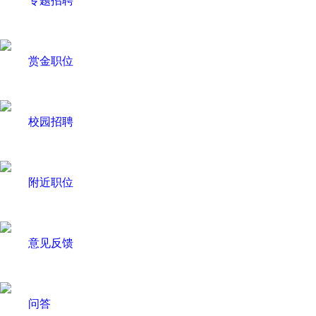
专题招聘
赏金职位
校园招聘
附近职位
意见反馈
问答