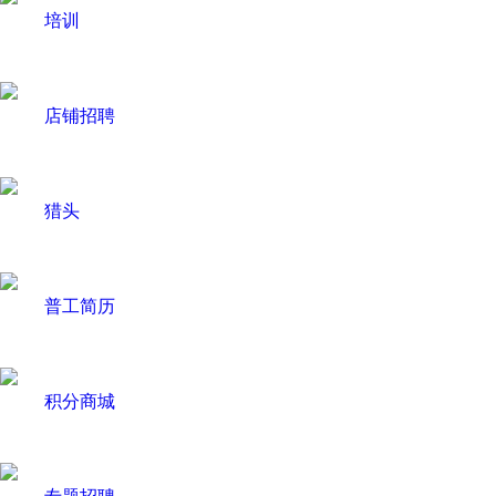
培训
店铺招聘
猎头
普工简历
积分商城